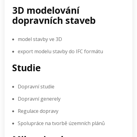
3D modelování
dopravních staveb
model stavby ve 3D
export modelu stavby do IFC formátu
Studie
Dopravní studie
Dopravní generely
Regulace dopravy
Spolupráce na tvorbě územních plánů