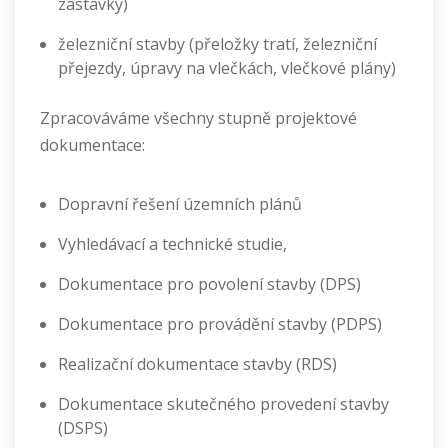
zastávky)
železniční stavby (přeložky tratí, železniční
přejezdy, úpravy na vlečkách, vlečkové plány)
Zpracováváme všechny stupně projektové
dokumentace:
Dopravní řešení územních plánů
Vyhledávací a technické studie,
Dokumentace pro povolení stavby (DPS)
Dokumentace pro provádění stavby (PDPS)
Realizační dokumentace stavby (RDS)
Dokumentace skutečného provedení stavby
(DSPS)