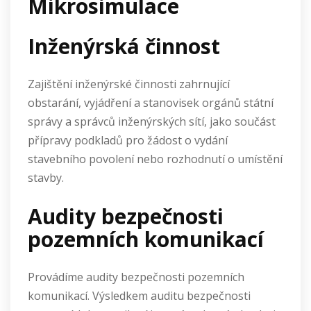
Mikrosimulace
Inženýrská činnost
Zajištění inženýrské činnosti zahrnující
obstarání, vyjádření a stanovisek orgánů státní
správy a správců inženýrských sítí, jako součást
přípravy podkladů pro žádost o vydání
stavebního povolení nebo rozhodnutí o umístění
stavby.
Audity bezpečnosti
pozemních komunikací
Provádíme audity bezpečnosti pozemních
komunikací. Výsledkem auditu bezpečnosti