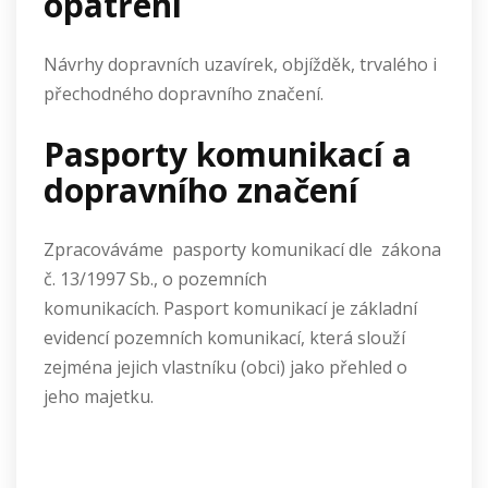
opatření
Návrhy dopravních uzavírek, objížděk, trvalého i
přechodného dopravního značení.
Pasporty komunikací a
dopravního značení
Zpracováváme pasporty komunikací dle zákona
č. 13/1997 Sb., o pozemních
komunikacích. Pasport komunikací je základní
evidencí pozemních komunikací, která slouží
zejména jejich vlastníku (obci) jako přehled o
jeho majetku.