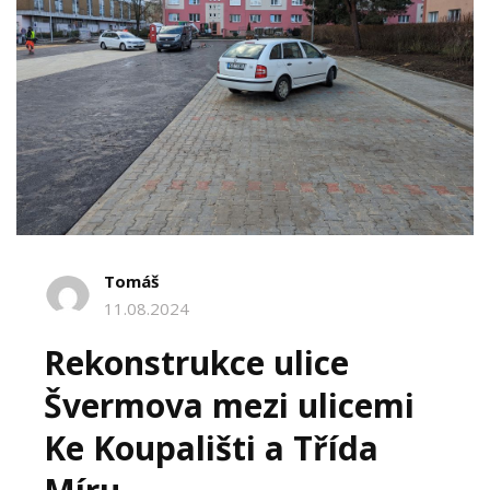
Tomáš
11.08.2024
Rekonstrukce ulice
Švermova mezi ulicemi
Ke Koupališti a Třída