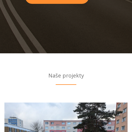
Naše
projekty