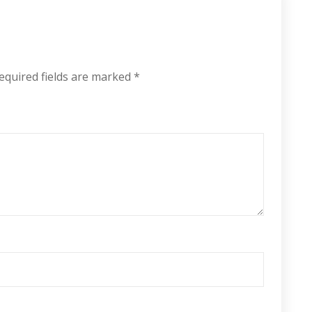
equired fields are marked
*