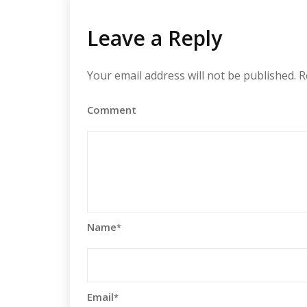
Leave a Reply
Your email address will not be published.
R
Comment
Name
*
Email
*