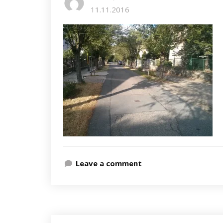
11.11.2016
Leave a comment